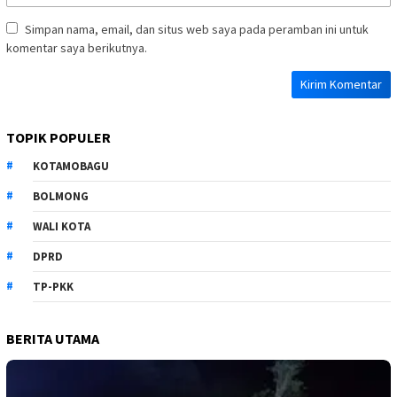
Simpan nama, email, dan situs web saya pada peramban ini untuk
komentar saya berikutnya.
TOPIK POPULER
KOTAMOBAGU
BOLMONG
WALI KOTA
DPRD
TP-PKK
BERITA UTAMA