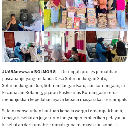
JUARAnews.co
BOLMONG —
Di tengah proses pemulihan
pascabanjir yang melanda Desa Solimandungan Satu,
Solimandungan Dua, Solimandungan Baru, dan komangaan, di
kecamatan Bolaang, jajaran Puskesmas Komangaan terus
menunjukkan kepedulian nyata kepada masyarakat terdampak.
Selain menyalurkan bantuan kepada warga terdampak banjir,
tenaga kesehatan juga turun langsung memberikan pelayanan
kesehatan dari rumah ke rumah guna memastikan kondisi