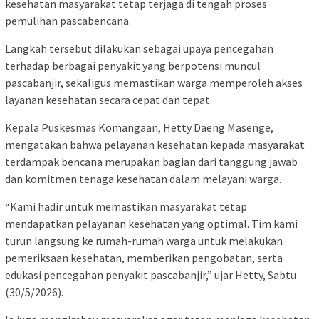
kesehatan masyarakat tetap terjaga di tengah proses
pemulihan pascabencana.
Langkah tersebut dilakukan sebagai upaya pencegahan
terhadap berbagai penyakit yang berpotensi muncul
pascabanjir, sekaligus memastikan warga memperoleh akses
layanan kesehatan secara cepat dan tepat.
Kepala Puskesmas Komangaan, Hetty Daeng Masenge,
mengatakan bahwa pelayanan kesehatan kepada masyarakat
terdampak bencana merupakan bagian dari tanggung jawab
dan komitmen tenaga kesehatan dalam melayani warga.
“Kami hadir untuk memastikan masyarakat tetap
mendapatkan pelayanan kesehatan yang optimal. Tim kami
turun langsung ke rumah-rumah warga untuk melakukan
pemeriksaan kesehatan, memberikan pengobatan, serta
edukasi pencegahan penyakit pascabanjir,” ujar Hetty, Sabtu
(30/5/2026).