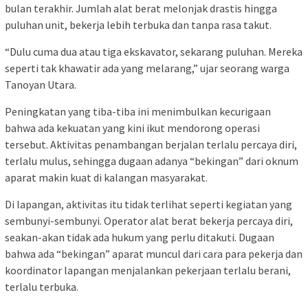
bulan terakhir. Jumlah alat berat melonjak drastis hingga
puluhan unit, bekerja lebih terbuka dan tanpa rasa takut.
“Dulu cuma dua atau tiga ekskavator, sekarang puluhan. Mereka
seperti tak khawatir ada yang melarang,” ujar seorang warga
Tanoyan Utara.
Peningkatan yang tiba-tiba ini menimbulkan kecurigaan
bahwa ada kekuatan yang kini ikut mendorong operasi
tersebut. Aktivitas penambangan berjalan terlalu percaya diri,
terlalu mulus, sehingga dugaan adanya “bekingan” dari oknum
aparat makin kuat di kalangan masyarakat.
Di lapangan, aktivitas itu tidak terlihat seperti kegiatan yang
sembunyi-sembunyi. Operator alat berat bekerja percaya diri,
seakan-akan tidak ada hukum yang perlu ditakuti. Dugaan
bahwa ada “bekingan” aparat muncul dari cara para pekerja dan
koordinator lapangan menjalankan pekerjaan terlalu berani,
terlalu terbuka.