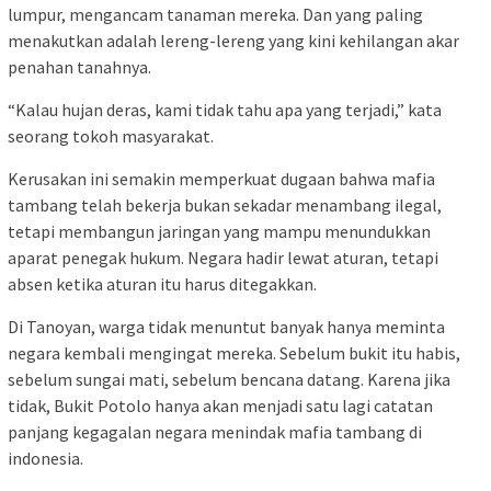
lumpur, mengancam tanaman mereka. Dan yang paling
menakutkan adalah lereng-lereng yang kini kehilangan akar
penahan tanahnya.
“Kalau hujan deras, kami tidak tahu apa yang terjadi,” kata
seorang tokoh masyarakat.
Kerusakan ini semakin memperkuat dugaan bahwa mafia
tambang telah bekerja bukan sekadar menambang ilegal,
tetapi membangun jaringan yang mampu menundukkan
aparat penegak hukum. Negara hadir lewat aturan, tetapi
absen ketika aturan itu harus ditegakkan.
Di Tanoyan, warga tidak menuntut banyak hanya meminta
negara kembali mengingat mereka. Sebelum bukit itu habis,
sebelum sungai mati, sebelum bencana datang. Karena jika
tidak, Bukit Potolo hanya akan menjadi satu lagi catatan
panjang kegagalan negara menindak mafia tambang di
indonesia.