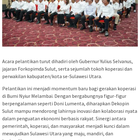
Acara pelantikan turut dihadiri oleh Gubernur Yulius Selvanus,
jajaran Forkopimda Sulut, serta sejumlah tokoh koperasi dan
perwakilan kabupaten/kota se-Sulawesi Utara.
Pelantikan ini menjadi momentum baru bagi gerakan koperasi
di Bumi Nyiur Melambai. Dengan bergabungnya figur-figur
berpengalaman seperti Doni Lumenta, diharapkan Dekopin
Sulut mampu mendorong lahirnya inovasi dan kolaborasi nyata
dalam penguatan ekonomi berbasis rakyat. Sinergi antara
pemerintah, koperasi, dan masyarakat menjadi kunci dalam
mewujudkan Sulawesi Utara yang maju, mandiri, dan