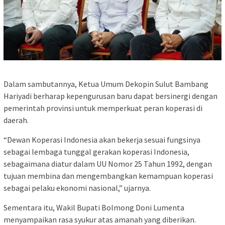
Dalam sambutannya, Ketua Umum Dekopin Sulut Bambang
Hariyadi berharap kepengurusan baru dapat bersinergi dengan
pemerintah provinsi untuk memperkuat peran koperasi di
daerah.
“Dewan Koperasi Indonesia akan bekerja sesuai fungsinya
sebagai lembaga tunggal gerakan koperasi Indonesia,
sebagaimana diatur dalam UU Nomor 25 Tahun 1992, dengan
tujuan membina dan mengembangkan kemampuan koperasi
sebagai pelaku ekonomi nasional,” ujarnya.
Sementara itu, Wakil Bupati Bolmong Doni Lumenta
menyampaikan rasa syukur atas amanah yang diberikan.