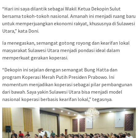
“Hari ini saya dilantik sebagai Wakil Ketua Dekopin Sulut
bersama tokoh-tokoh nasional. Amanah ini menjadi ruang baru
untuk memperjuangkan ekonomi rakyat, khususnya di Sulawesi
Utara,” kata Doni.
Ia menegaskan, semangat gotong royong dan kearifan lokal
masyarakat Sulawesi Utara menjadi pondasi ideal dalam
memperkuat gerakan koperasi.
“Dekopin ini sejalan dengan semangat Bung Hatta dan
program
Koperasi Merah Putih
Presiden Prabowo. Ini
momentum menjadikan koperasi sebagai pilar pembangunan
dari bawah. Saya yakin Sulawesi Utara bisa menjadi model
nasional koperasi berbasis kearifan lokal,” tegasnya.