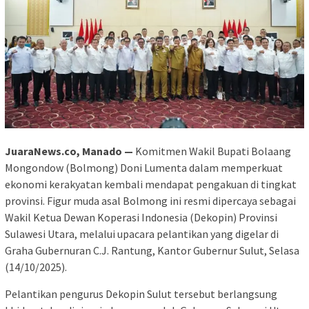
JuaraNews.co, Manado —
Komitmen Wakil Bupati Bolaang
Mongondow (Bolmong) Doni Lumenta dalam memperkuat
ekonomi kerakyatan kembali mendapat pengakuan di tingkat
provinsi. Figur muda asal Bolmong ini resmi dipercaya sebagai
Wakil Ketua Dewan Koperasi Indonesia (Dekopin) Provinsi
Sulawesi Utara, melalui upacara pelantikan yang digelar di
Graha Gubernuran C.J. Rantung, Kantor Gubernur Sulut, Selasa
(14/10/2025).
Pelantikan pengurus Dekopin Sulut tersebut berlangsung