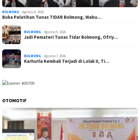
BOLMONG
Agustus 8, 2026
Buka Pelatihan Tunas TIDAR Bolmong, Wabu…
BOLMONG
Agustus 8, 2026
Jadi Pemateri Tunas Tidar Bolmong, Ofriy…
BOLMONG
Agustus 7, 2026
Karhutla Kembali Terjadi di Lolak II, Ti…
OTOMOTIF