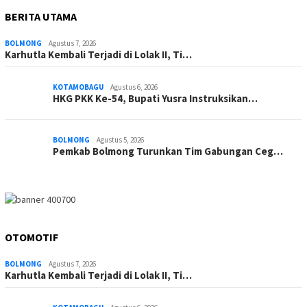
BERITA UTAMA
BOLMONG
Agustus 7, 2026
Karhutla Kembali Terjadi di Lolak II, Ti…
KOTAMOBAGU
Agustus 6, 2026
HKG PKK Ke-54, Bupati Yusra Instruksikan…
BOLMONG
Agustus 5, 2026
Pemkab Bolmong Turunkan Tim Gabungan Ceg…
OTOMOTIF
BOLMONG
Agustus 7, 2026
Karhutla Kembali Terjadi di Lolak II, Ti…