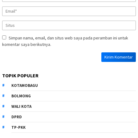
Simpan nama, email, dan situs web saya pada peramban ini untuk
komentar saya berikutnya.
TOPIK POPULER
KOTAMOBAGU
BOLMONG
WALI KOTA
DPRD
TP-PKK