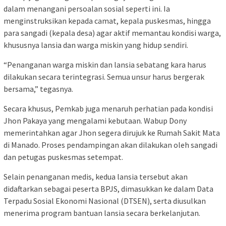
dalam menangani persoalan sosial seperti ini. Ia
menginstruksikan kepada camat, kepala puskesmas, hingga
para sangadi (kepala desa) agar aktif memantau kondisi warga,
khususnya lansia dan warga miskin yang hidup sendiri.
“Penanganan warga miskin dan lansia sebatang kara harus
dilakukan secara terintegrasi. Semua unsur harus bergerak
bersama,” tegasnya.
Secara khusus, Pemkab juga menaruh perhatian pada kondisi
Jhon Pakaya yang mengalami kebutaan. Wabup Dony
memerintahkan agar Jhon segera dirujuk ke Rumah Sakit Mata
di Manado. Proses pendampingan akan dilakukan oleh sangadi
dan petugas puskesmas setempat.
Selain penanganan medis, kedua lansia tersebut akan
didaftarkan sebagai peserta BPJS, dimasukkan ke dalam Data
Terpadu Sosial Ekonomi Nasional (DTSEN), serta diusulkan
menerima program bantuan lansia secara berkelanjutan.