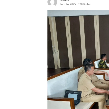
Juni 24, 2025
120 Dilihat