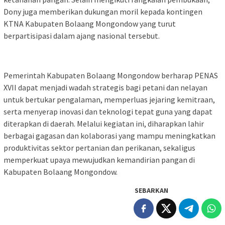
Dony juga memberikan dukungan moril kepada kontingen
KTNA Kabupaten Bolaang Mongondow yang turut
berpartisipasi dalam ajang nasional tersebut.
Pemerintah Kabupaten Bolaang Mongondow berharap PENAS
XVII dapat menjadi wadah strategis bagi petani dan nelayan
untuk bertukar pengalaman, memperluas jejaring kemitraan,
serta menyerap inovasi dan teknologi tepat guna yang dapat
diterapkan di daerah. Melalui kegiatan ini, diharapkan lahir
berbagai gagasan dan kolaborasi yang mampu meningkatkan
produktivitas sektor pertanian dan perikanan, sekaligus
memperkuat upaya mewujudkan kemandirian pangan di
Kabupaten Bolaang Mongondow.
SEBARKAN