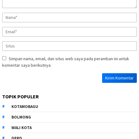
Simpan nama, email, dan situs web saya pada peramban ini untuk
komentar saya berikutnya.
TOPIK POPULER
KOTAMOBAGU
BOLMONG
WALI KOTA
DPRD