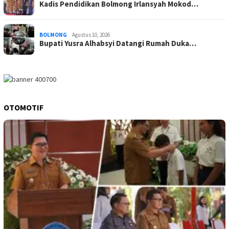
Kadis Pendidikan Bolmong Irlansyah Mokod…
BOLMONG
Agustus 10, 2026
Bupati Yusra Alhabsyi Datangi Rumah Duka…
OTOMOTIF