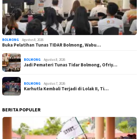
BOLMONG
Agustus 8, 2026
Buka Pelatihan Tunas TIDAR Bolmong, Wabu…
BOLMONG
Agustus 8, 2026
Jadi Pemateri Tunas Tidar Bolmong, Ofriy…
BOLMONG
Agustus 7, 2026
Karhutla Kembali Terjadi di Lolak II, Ti…
BERITA POPULER