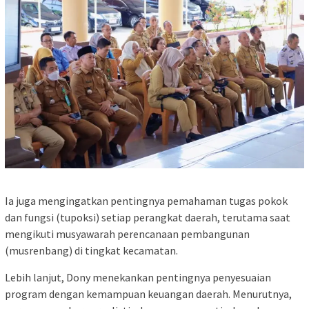
Ia juga mengingatkan pentingnya pemahaman tugas pokok
dan fungsi (tupoksi) setiap perangkat daerah, terutama saat
mengikuti musyawarah perencanaan pembangunan
(musrenbang) di tingkat kecamatan.
Lebih lanjut, Dony menekankan pentingnya penyesuaian
program dengan kemampuan keuangan daerah. Menurutnya,