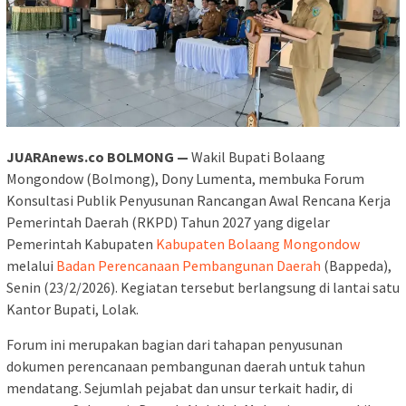
JUARAnews.co BOLMONG —
Wakil Bupati Bolaang
Mongondow (Bolmong), Dony Lumenta, membuka Forum
Konsultasi Publik Penyusunan Rancangan Awal Rencana Kerja
Pemerintah Daerah (RKPD) Tahun 2027 yang digelar
Pemerintah Kabupaten
Kabupaten Bolaang Mongondow
melalui
Badan Perencanaan Pembangunan Daerah
(Bappeda),
Senin (23/2/2026). Kegiatan tersebut berlangsung di lantai satu
Kantor Bupati, Lolak.
Forum ini merupakan bagian dari tahapan penyusunan
dokumen perencanaan pembangunan daerah untuk tahun
mendatang. Sejumlah pejabat dan unsur terkait hadir, di