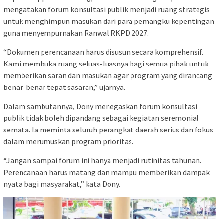
mengatakan forum konsultasi publik menjadi ruang strategis
untuk menghimpun masukan dari para pemangku kepentingan
guna menyempurnakan Ranwal RKPD 2027.
“Dokumen perencanaan harus disusun secara komprehensif.
Kami membuka ruang seluas-luasnya bagi semua pihak untuk
memberikan saran dan masukan agar program yang dirancang
benar-benar tepat sasaran,” ujarnya.
Dalam sambutannya, Dony menegaskan forum konsultasi
publik tidak boleh dipandang sebagai kegiatan seremonial
semata. Ia meminta seluruh perangkat daerah serius dan fokus
dalam merumuskan program prioritas.
“Jangan sampai forum ini hanya menjadi rutinitas tahunan.
Perencanaan harus matang dan mampu memberikan dampak
nyata bagi masyarakat,” kata Dony.