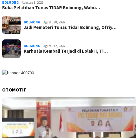
BOLMONG
Agustus 8, 2026
Buka Pelatihan Tunas TIDAR Bolmong, Wabu…
BOLMONG
Agustus 8, 2026
Jadi Pemateri Tunas Tidar Bolmong, Ofriy…
BOLMONG
Agustus 7, 2026
Karhutla Kembali Terjadi di Lolak II, Ti…
OTOMOTIF