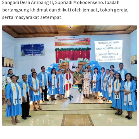
Sangadi Desa Ambang II, Supriadi Mokodenseho. Ibadah
berlangsung khidmat dan diikuti oleh jemaat, tokoh gereja,
serta masyarakat setempat.