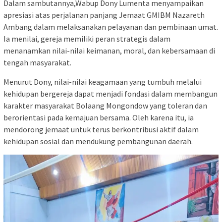
Dalam sambutannya,Wabup Dony Lumenta menyampaikan
apresiasi atas perjalanan panjang Jemaat GMIBM Nazareth
Ambang dalam melaksanakan pelayanan dan pembinaan umat.
Ia menilai, gereja memiliki peran strategis dalam
menanamkan nilai-nilai keimanan, moral, dan kebersamaan di
tengah masyarakat.
Menurut Dony, nilai-nilai keagamaan yang tumbuh melalui
kehidupan bergereja dapat menjadi fondasi dalam membangun
karakter masyarakat Bolaang Mongondow yang toleran dan
berorientasi pada kemajuan bersama. Oleh karena itu, ia
mendorong jemaat untuk terus berkontribusi aktif dalam
kehidupan sosial dan mendukung pembangunan daerah.