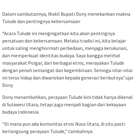
Dalam sambutannya, Wakil Bupati Dony menekankan makna
Tulude dan pentingnya kebersamaan:
“Acara Tulude ini mengingatkan kita akan pentingnya
persatuan dan kebersamaan. Melalui tradisi ini, kita belajar
untuk saling menghormati perbedaan, menjaga kerukunan,
dan memperkuat identitas budaya. Saya bangga melihat
masyarakat Poigar, dari berbagai etnis, merayakan Tulude
dengan penuh semangat dan kegembiraan. Semoga nilai-nilai
ini terus hidup dan diwariskan kepada generasi berikutnya.”ujar
Dony
Dony menambahkan, perayaan Tulude kini tidak hanya dikenal
di Sulawesi Utara, tetapi juga menjadi bagian dari kekayaan
budaya Indonesia.
“Di mana pun ada komunitas etnis Nusa Utara, di situ pasti
berlangsung perayaan Tulude,” tambahnya.