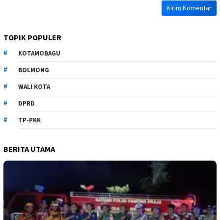
TOPIK POPULER
KOTAMOBAGU
BOLMONG
WALI KOTA
DPRD
TP-PKK
BERITA UTAMA