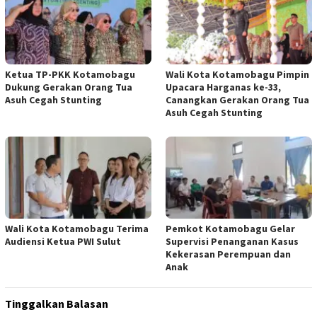
Ketua TP-PKK Kotamobagu
Wali Kota Kotamobagu Pimpin
Dukung Gerakan Orang Tua
Upacara Harganas ke-33,
Asuh Cegah Stunting
Canangkan Gerakan Orang Tua
Asuh Cegah Stunting
Wali Kota Kotamobagu Terima
Pemkot Kotamobagu Gelar
Audiensi Ketua PWI Sulut
Supervisi Penanganan Kasus
Kekerasan Perempuan dan
Anak
Tinggalkan Balasan