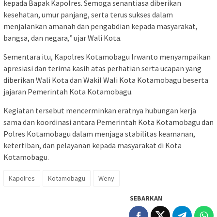
kepada Bapak Kapolres. Semoga senantiasa diberikan
kesehatan, umur panjang, serta terus sukses dalam
menjalankan amanah dan pengabdian kepada masyarakat,
bangsa, dan negara
,”
ujar Wali Kota.
Sementara itu, Kapolres Kotamobagu Irwanto menyampaikan
apresiasi dan terima kasih atas perhatian serta ucapan yang
diberikan Wali Kota dan Wakil Wali Kota Kotamobagu beserta
jajaran Pemerintah Kota Kotamobagu.
Kegiatan tersebut mencerminkan eratnya hubungan kerja
sama dan koordinasi antara Pemerintah Kota Kotamobagu dan
Polres Kotamobagu dalam menjaga stabilitas keamanan,
ketertiban, dan pelayanan kepada masyarakat di Kota
Kotamobagu.
Kapolres
Kotamobagu
Weny
SEBARKAN