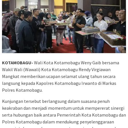
KOTAMOBAGU-
Wali Kota Kotamobagu Weny Gaib bersama
Wakil Wali (Wawali) Kota Kotamobagu Rendy Virgiawan
Mangkat memberikan ucapan selamat ulang tahun secara
langsung kepada Kapolres Kotamobagu Irwanto di Markas
Polres Kotamobagu.
Kunjungan tersebut berlangsung dalam suasana penuh
keakraban dan menjadi momentum untuk mempererat sinergi
serta hubungan baik antara Pemerintah Kota Kotamobagu dan
Polres Kotamobagu dalam mendukung penyelenggaraan