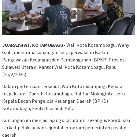
JUARA.news, KOTAMOBAGU-
Wali Kota Kotamobagu, Weny
Gaib, menerima kunjungan kerja perwakilan Badan
Pengawasan Keuangan dan Pembangunan (BPKP) Provinsi
Sulawesi Utara di Kantor Wali Kota Kotamobagu, Rabu
(25/2/2026).
Dalam pertemuan tersebut, Wali Kota didampingi Kepala
Inspektorat Daerah Kotamobagu, Rahfan Mokoginta, serta
Kepala Badan Pengelola Keuangan Daerah (BPKD)
Kotamobagu, Fenti Dilasandi Mifta.
Kunjungan ini menjadi ajang silaturahmi sekaligus koordinasi
terkait pelaksanaan sejumlah program pemerintah pusat di
daerah.