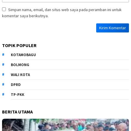
Simpan nama, email, dan situs web saya pada peramban ini untuk
komentar saya berikutnya.
TOPIK POPULER
KOTAMOBAGU
BOLMONG
WALI KOTA
DPRD
TP-PKK
BERITA UTAMA