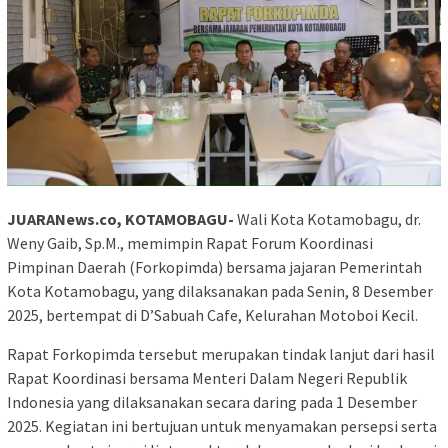
JUARANews.co, KOTAMOBAGU-
Wali Kota Kotamobagu, dr.
Weny Gaib, Sp.M., memimpin Rapat Forum Koordinasi
Pimpinan Daerah (Forkopimda) bersama jajaran Pemerintah
Kota Kotamobagu, yang dilaksanakan pada Senin, 8 Desember
2025, bertempat di D’Sabuah Cafe, Kelurahan Motoboi Kecil.
Rapat Forkopimda tersebut merupakan tindak lanjut dari hasil
Rapat Koordinasi bersama Menteri Dalam Negeri Republik
Indonesia yang dilaksanakan secara daring pada 1 Desember
2025. Kegiatan ini bertujuan untuk menyamakan persepsi serta