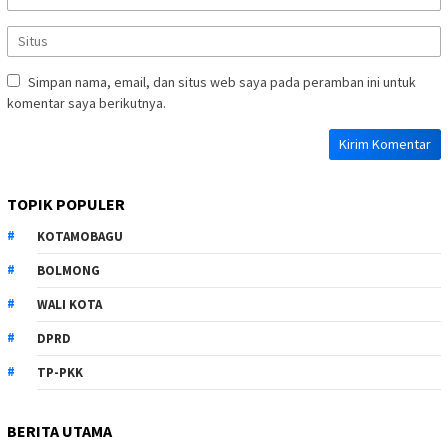
Simpan nama, email, dan situs web saya pada peramban ini untuk
komentar saya berikutnya.
TOPIK POPULER
KOTAMOBAGU
BOLMONG
WALI KOTA
DPRD
TP-PKK
BERITA UTAMA