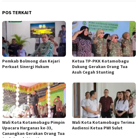
POS TERKAIT
Pemkab Bolmong dan Kejari
Ketua TP-PKK Kotamobagu
Perkuat Sinergi Hukum
Dukung Gerakan Orang Tua
Asuh Cegah Stunting
Wali Kota Kotamobagu Pimpin
Wali Kota Kotamobagu Terima
Upacara Harganas ke-33,
Audiensi Ketua PWI Sulut
Canangkan Gerakan Orang Tua