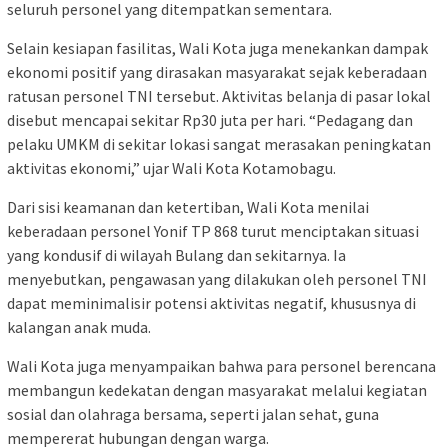
seluruh personel yang ditempatkan sementara.
Selain kesiapan fasilitas, Wali Kota juga menekankan dampak
ekonomi positif yang dirasakan masyarakat sejak keberadaan
ratusan personel TNI tersebut. Aktivitas belanja di pasar lokal
disebut mencapai sekitar Rp30 juta per hari. “Pedagang dan
pelaku UMKM di sekitar lokasi sangat merasakan peningkatan
aktivitas ekonomi,” ujar Wali Kota Kotamobagu.
Dari sisi keamanan dan ketertiban, Wali Kota menilai
keberadaan personel Yonif TP 868 turut menciptakan situasi
yang kondusif di wilayah Bulang dan sekitarnya. Ia
menyebutkan, pengawasan yang dilakukan oleh personel TNI
dapat meminimalisir potensi aktivitas negatif, khususnya di
kalangan anak muda.
Wali Kota juga menyampaikan bahwa para personel berencana
membangun kedekatan dengan masyarakat melalui kegiatan
sosial dan olahraga bersama, seperti jalan sehat, guna
mempererat hubungan dengan warga.