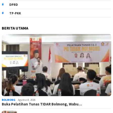
DPRD
TP-PKK
BERITA UTAMA
BOLMONG
Agustus 8, 2026
Buka Pelatihan Tunas TIDAR Bolmong, Wabu…