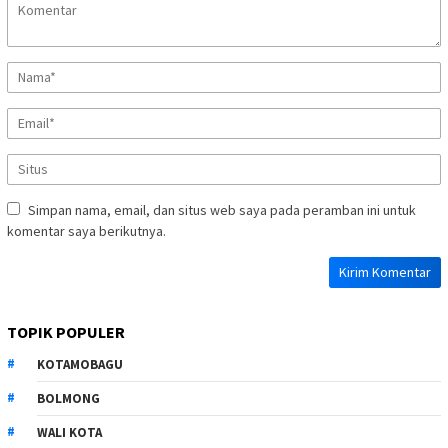
Simpan nama, email, dan situs web saya pada peramban ini untuk
komentar saya berikutnya.
TOPIK POPULER
KOTAMOBAGU
BOLMONG
WALI KOTA