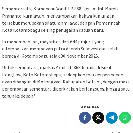
Sementara itu, Komandan Yonif TP 868, Letkol Inf. Mamik
Prananto Kurniawan, menyampaikan bahwa kunjungan
tersebut merupakan silaturahmi awal dengan Pemerintah
Kota Kotamobagu seiring penugasan satuan baru.
Ia menambahkan, mayoritas dari 644 prajurit yang
ditempatkan merupakan putra daerah Sulawesi dan telah
berada di Kotamobagu sejak 30 November 2025.
Untuk sementara, markas Yonif TP 868 berada di Bukit
Ilongkow, Kota Kotamobagu, sedangkan markas permanen
akan dibangun di Motongkad, Kabupaten Boltim, dengan masa
penempatan sementara diperkirakan berlangsung hingga satu
tahun ke depan.*
SEBARKAN