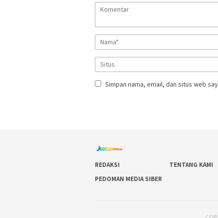
Simpan nama, email, dan situs web say
REDAKSI
TENTANG KAMI
PEDOMAN MEDIA SIBER
COPY