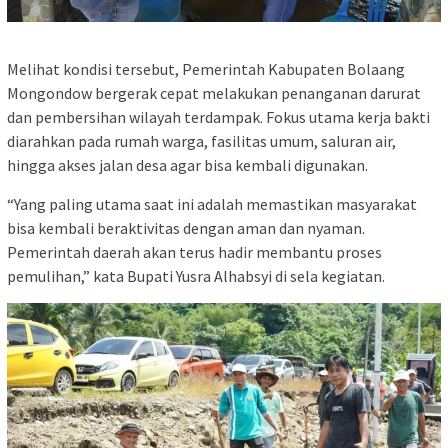
Melihat kondisi tersebut, Pemerintah Kabupaten Bolaang
Mongondow bergerak cepat melakukan penanganan darurat
dan pembersihan wilayah terdampak. Fokus utama kerja bakti
diarahkan pada rumah warga, fasilitas umum, saluran air,
hingga akses jalan desa agar bisa kembali digunakan.
“Yang paling utama saat ini adalah memastikan masyarakat
bisa kembali beraktivitas dengan aman dan nyaman.
Pemerintah daerah akan terus hadir membantu proses
pemulihan,” kata Bupati Yusra Alhabsyi di sela kegiatan.