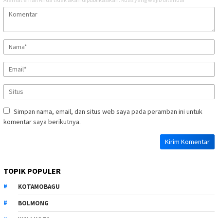
Simpan nama, email, dan situs web saya pada peramban ini untuk
komentar saya berikutnya.
TOPIK POPULER
KOTAMOBAGU
BOLMONG