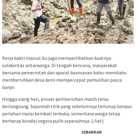
Kerja bakti massal itu juga memperlihatkan kuatnya
solidaritas antarwarga. Di tengah bencana, masyarakat
bersama pemerintah dan aparat keamanan bahu-membahu
membersihkan desa demi mempercepat pemulihan pasca
banjir.
Hingga siang hari, proses pembersihan masih terus
berlangsung. Sejumlah titik yang sebelumnya tertutup lumpur
perlahan mulai kembali terbuka, sementara warga tetap
berharap kondisi segera pulih sepenuhnya. (/liet)
SEBARKAN