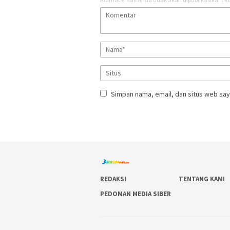
Simpan nama, email, dan situs web say
REDAKSI
TENTANG KAMI
PEDOMAN MEDIA SIBER