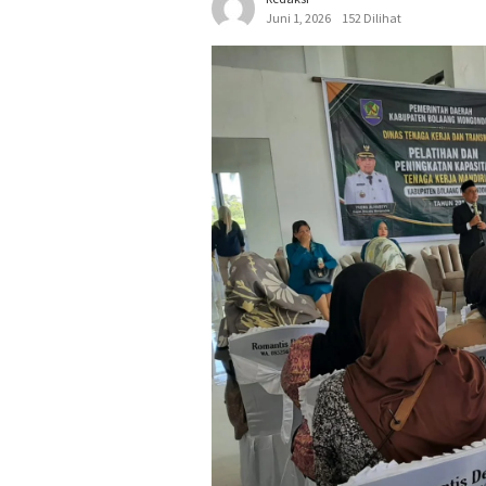
Juni 1, 2026
152 Dilihat