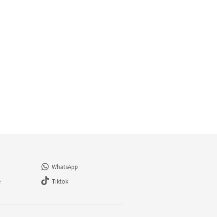
WhatsApp
e
Tiktok