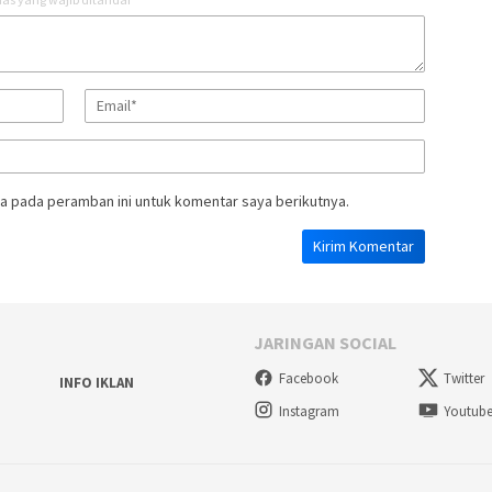
a pada peramban ini untuk komentar saya berikutnya.
JARINGAN SOCIAL
Facebook
Twitter
INFO IKLAN
Instagram
Youtub