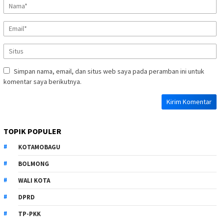
Simpan nama, email, dan situs web saya pada peramban ini untuk
komentar saya berikutnya.
TOPIK POPULER
KOTAMOBAGU
BOLMONG
WALI KOTA
DPRD
TP-PKK