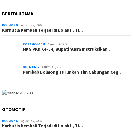
BERITA UTAMA
BOLMONG
Agustus 7, 2026
Karhutla Kembali Terjadi di Lolak II, Ti…
KOTAMOBAGU
Agustus 6, 2026
HKG PKK Ke-54, Bupati Yusra Instruksikan…
BOLMONG
Agustus 5, 2026
Pemkab Bolmong Turunkan Tim Gabungan Ceg…
OTOMOTIF
BOLMONG
Agustus 7, 2026
Karhutla Kembali Terjadi di Lolak II, Ti…