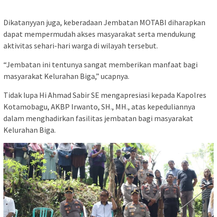
Dikatanyyan juga, keberadaan Jembatan MOTABI diharapkan
dapat mempermudah akses masyarakat serta mendukung
aktivitas sehari-hari warga di wilayah tersebut.
“Jembatan ini tentunya sangat memberikan manfaat bagi
masyarakat Kelurahan Biga,” ucapnya.
Tidak lupa Hi Ahmad Sabir SE mengapresiasi kepada Kapolres
Kotamobagu, AKBP Irwanto, SH., MH., atas kepeduliannya
dalam menghadirkan fasilitas jembatan bagi masyarakat
Kelurahan Biga.