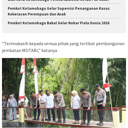
Pemkot Kotamobagu Gelar Supervisi Penanganan Kasus
Kekerasan Perempuan dan Anak
Pemkot Kotamobagu Bakal Gelar Nobar Piala Dunia 2026
“Terimakasih kepada semua pihak yang terlibat pembangunan
jembatan MOTABI,” katanya