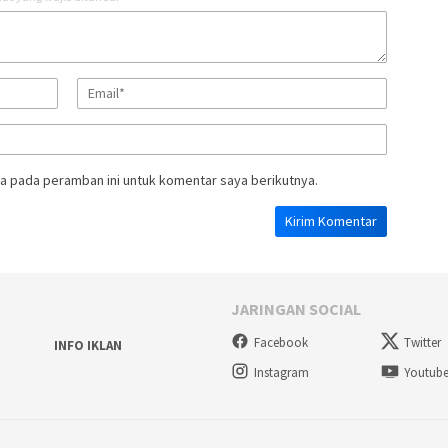
a pada peramban ini untuk komentar saya berikutnya.
JARINGAN SOCIAL
Facebook
Twitter
INFO IKLAN
Instagram
Youtub