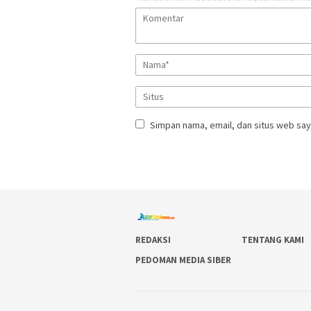
Simpan nama, email, dan situs web say
REDAKSI
TENTANG KAMI
PEDOMAN MEDIA SIBER