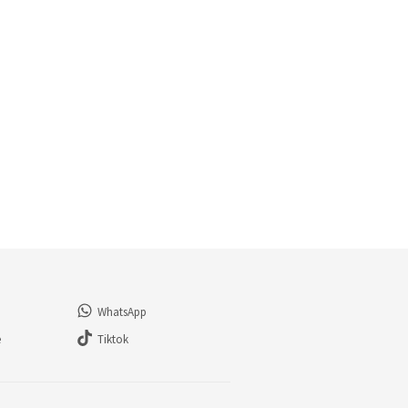
WhatsApp
e
Tiktok