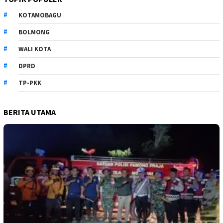
KOTAMOBAGU
BOLMONG
WALI KOTA
DPRD
TP-PKK
BERITA UTAMA