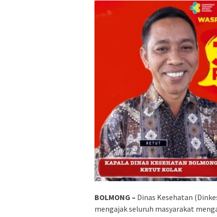
BOLMONG –
Dinas Kesehatan (Dink
mengajak seluruh masyarakat meng