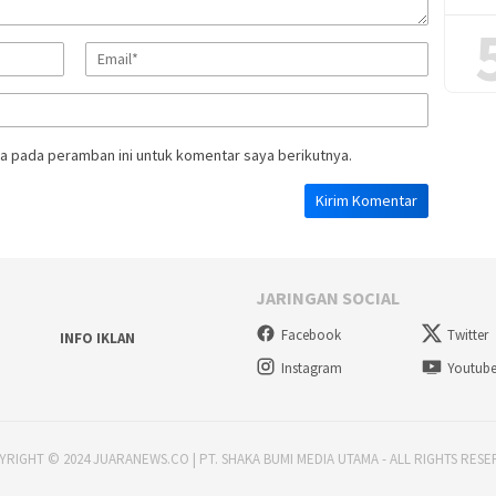
a pada peramban ini untuk komentar saya berikutnya.
JARINGAN SOCIAL
Facebook
Twitter
INFO IKLAN
Instagram
Youtub
RIGHT © 2024 JUARANEWS.CO | PT. SHAKA BUMI MEDIA UTAMA - ALL RIGHTS RES