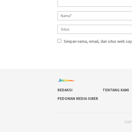
Simpan nama, email, dan situs web say
REDAKSI
TENTANG KAMI
PEDOMAN MEDIA SIBER
COPY