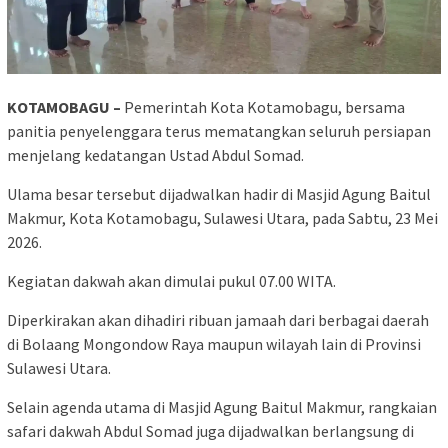
KOTAMOBAGU –
Pemerintah Kota Kotamobagu, bersama
panitia penyelenggara terus mematangkan seluruh persiapan
menjelang kedatangan Ustad Abdul Somad.
Ulama besar tersebut dijadwalkan hadir di Masjid Agung Baitul
Makmur, Kota Kotamobagu, Sulawesi Utara, pada Sabtu, 23 Mei
2026.
Kegiatan dakwah akan dimulai pukul 07.00 WITA.
Diperkirakan akan dihadiri ribuan jamaah dari berbagai daerah
di Bolaang Mongondow Raya maupun wilayah lain di Provinsi
Sulawesi Utara.
Selain agenda utama di Masjid Agung Baitul Makmur, rangkaian
safari dakwah Abdul Somad juga dijadwalkan berlangsung di