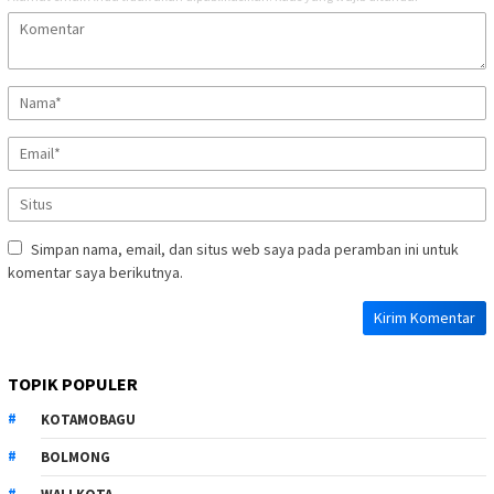
Simpan nama, email, dan situs web saya pada peramban ini untuk
komentar saya berikutnya.
TOPIK POPULER
KOTAMOBAGU
BOLMONG