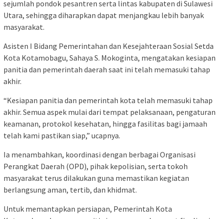
sejumlah pondok pesantren serta lintas kabupaten di Sulawesi
Utara, sehingga diharapkan dapat menjangkau lebih banyak
masyarakat.
Asisten I Bidang Pemerintahan dan Kesejahteraan Sosial Setda
Kota Kotamobagu, Sahaya S. Mokoginta, mengatakan kesiapan
panitia dan pemerintah daerah saat ini telah memasuki tahap
akhir.
“Kesiapan panitia dan pemerintah kota telah memasuki tahap
akhir. Semua aspek mulai dari tempat pelaksanaan, pengaturan
keamanan, protokol kesehatan, hingga fasilitas bagi jamaah
telah kami pastikan siap,” ucapnya.
Ia menambahkan, koordinasi dengan berbagai Organisasi
Perangkat Daerah (OPD), pihak kepolisian, serta tokoh
masyarakat terus dilakukan guna memastikan kegiatan
berlangsung aman, tertib, dan khidmat.
Untuk memantapkan persiapan, Pemerintah Kota