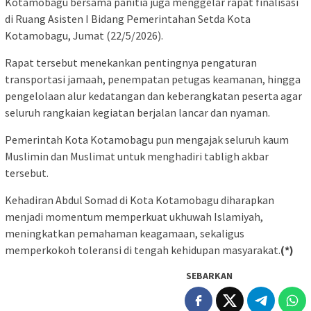
Kotamobagu bersama panitia juga menggelar rapat finalisasi
di Ruang Asisten I Bidang Pemerintahan Setda Kota
Kotamobagu, Jumat (22/5/2026).
Rapat tersebut menekankan pentingnya pengaturan
transportasi jamaah, penempatan petugas keamanan, hingga
pengelolaan alur kedatangan dan keberangkatan peserta agar
seluruh rangkaian kegiatan berjalan lancar dan nyaman.
Pemerintah Kota Kotamobagu pun mengajak seluruh kaum
Muslimin dan Muslimat untuk menghadiri tabligh akbar
tersebut.
Kehadiran Abdul Somad di Kota Kotamobagu diharapkan
menjadi momentum memperkuat ukhuwah Islamiyah,
meningkatkan pemahaman keagamaan, sekaligus
memperkokoh toleransi di tengah kehidupan masyarakat.
(*)
SEBARKAN