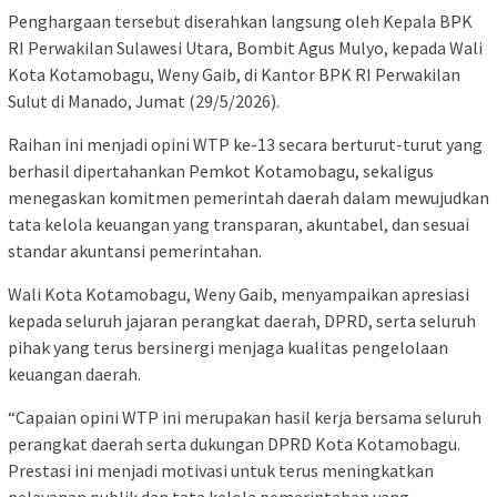
Penghargaan tersebut diserahkan langsung oleh Kepala BPK
RI Perwakilan Sulawesi Utara, Bombit Agus Mulyo, kepada Wali
Kota Kotamobagu, Weny Gaib, di Kantor BPK RI Perwakilan
Sulut di Manado, Jumat (29/5/2026).
Raihan ini menjadi opini WTP ke-13 secara berturut-turut yang
berhasil dipertahankan Pemkot Kotamobagu, sekaligus
menegaskan komitmen pemerintah daerah dalam mewujudkan
tata kelola keuangan yang transparan, akuntabel, dan sesuai
standar akuntansi pemerintahan.
Wali Kota Kotamobagu, Weny Gaib, menyampaikan apresiasi
kepada seluruh jajaran perangkat daerah, DPRD, serta seluruh
pihak yang terus bersinergi menjaga kualitas pengelolaan
keuangan daerah.
“Capaian opini WTP ini merupakan hasil kerja bersama seluruh
perangkat daerah serta dukungan DPRD Kota Kotamobagu.
Prestasi ini menjadi motivasi untuk terus meningkatkan