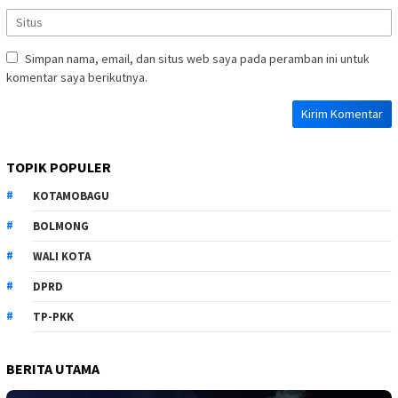
Simpan nama, email, dan situs web saya pada peramban ini untuk
komentar saya berikutnya.
TOPIK POPULER
KOTAMOBAGU
BOLMONG
WALI KOTA
DPRD
TP-PKK
BERITA UTAMA