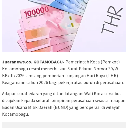
Juaranews.co, KOTAMOBAGU-
Pemerintah Kota (Pemkot)
Kotamobagu resmi menerbitkan Surat Edaran Nomor 39/W-
KK/III/2026 tentang pemberian Tunjangan Hari Raya (THR)
Keagamaan tahun 2026 bagi pekerja atau buruh di perusahaan.
Adapun surat edaran yang ditandatangani Wali Kota tersebut
ditujukan kepada seluruh pimpinan perusahaan swasta maupun
Badan Usaha Milik Daerah (BUMD) yang beroperasi di wilayah
Kotamobagu.