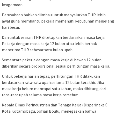
keagamaan.
Perusahaan bahkan diimbau untuk menyalurkan THR lebih
awal guna membantu pekerja memenuhi kebutuhan menjelang
hari besar.
Dan untuk esaran THR ditetapkan berdasarkan masa kerja.
Pekerja dengan masa kerja 12 bulan atau lebih berhak
menerima THR sebesar satu bulan upah.
Sementara pekerja dengan masa kerja di bawah 12 bulan
diberikan secara proporsional sesuai perhitungan masa kerja.
Untuk pekerja harian lepas, perhitungan THR dilakukan
berdasarkan rata-rata upah selama 12 bulan terakhir. Jika
masa kerja belum mencapai satu tahun, maka dihitung dari
rata-rata upah selama masa kerja tersebut.
Kepala Dinas Perindustrian dan Tenaga Kerja (Disperinaker)
Kota Kotamobagu, Sofian Boulu, menegaskan bahwa