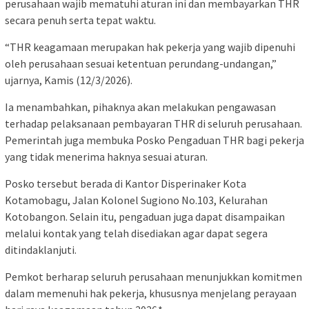
perusahaan wajib mematuhi aturan ini dan membayarkan THR
secara penuh serta tepat waktu.
“THR keagamaan merupakan hak pekerja yang wajib dipenuhi
oleh perusahaan sesuai ketentuan perundang-undangan,”
ujarnya, Kamis (12/3/2026).
Ia menambahkan, pihaknya akan melakukan pengawasan
terhadap pelaksanaan pembayaran THR di seluruh perusahaan.
Pemerintah juga membuka Posko Pengaduan THR bagi pekerja
yang tidak menerima haknya sesuai aturan.
Posko tersebut berada di Kantor Disperinaker Kota
Kotamobagu, Jalan Kolonel Sugiono No.103, Kelurahan
Kotobangon. Selain itu, pengaduan juga dapat disampaikan
melalui kontak yang telah disediakan agar dapat segera
ditindaklanjuti.
Pemkot berharap seluruh perusahaan menunjukkan komitmen
dalam memenuhi hak pekerja, khususnya menjelang perayaan