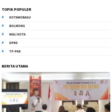
TOPIK POPULER
KOTAMOBAGU
BOLMONG
WALI KOTA
DPRD
TP-PKK
BERITA UTAMA