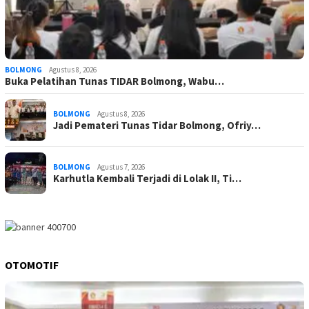
BOLMONG
Agustus 8, 2026
Buka Pelatihan Tunas TIDAR Bolmong, Wabu…
BOLMONG
Agustus 8, 2026
Jadi Pemateri Tunas Tidar Bolmong, Ofriy…
BOLMONG
Agustus 7, 2026
Karhutla Kembali Terjadi di Lolak II, Ti…
OTOMOTIF