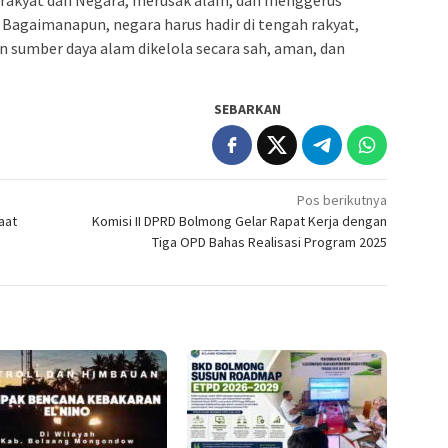
 Bagaimanapun, negara harus hadir di tengah rakyat,
sumber daya alam dikelola secara sah, aman, dan
SEBARKAN
Pos berikutnya
aat
Komisi II DPRD Bolmong Gelar Rapat Kerja dengan
Tiga OPD Bahas Realisasi Program 2025