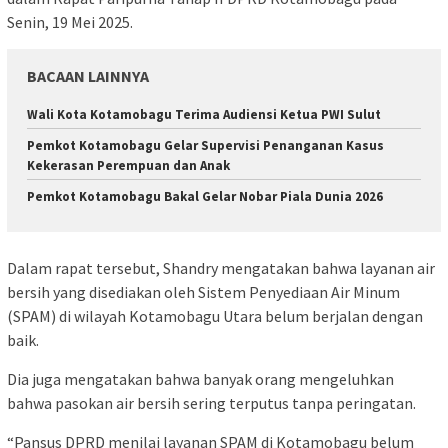
Senin, 19 Mei 2025.
BACAAN LAINNYA
Wali Kota Kotamobagu Terima Audiensi Ketua PWI Sulut
Pemkot Kotamobagu Gelar Supervisi Penanganan Kasus
Kekerasan Perempuan dan Anak
Pemkot Kotamobagu Bakal Gelar Nobar Piala Dunia 2026
Dalam rapat tersebut, Shandry mengatakan bahwa layanan air
bersih yang disediakan oleh Sistem Penyediaan Air Minum
(SPAM) di wilayah Kotamobagu Utara belum berjalan dengan
baik.
Dia juga mengatakan bahwa banyak orang mengeluhkan
bahwa pasokan air bersih sering terputus tanpa peringatan.
“Pansus DPRD menilai layanan SPAM di Kotamobagu belum