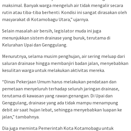
maksimal. Banyak warga mengeluh air tidak mengalir secara
rutin atau tiba-tiba berhenti. Kondisi ini sangat dirasakan oleh
masyarakat di Kotamobagu Utara,” ujarnya.
Selain masalah air bersih, legislator muda ini juga
menunjukkan sistem drainase yang buruk, terutama di
Kelurahan Upai dan Genggulang.
Menurutnya, selama musim penghujan, air sering meluap dari
saluran drainase hingga membanjiri badan jalan, menyebabkan
kesulitan warga untuk melakukan aktivitas mereka.
“Dinas Pekerjaan Umum harus melakukan pendataan dan
pemetaan menyeluruh terhadap seluruh jaringan drainase,
terutama di kawasan yang rawan genangan. Di Upai dan
Genggulang, drainase yang ada tidak mampu menampung
debit air saat hujan lebat, sehingga menyebabkan luapan ke
jalan,” tambahnya.
Dia juga meminta Pemerintah Kota Kotamobagu untuk