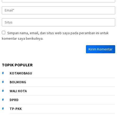
Simpan nama, email, dan situs web saya pada peramban ini untuk
komentar saya berikutnya.
TOPIK POPULER
KOTAMOBAGU
BOLMONG
WALI KOTA
DPRD
TP-PKK