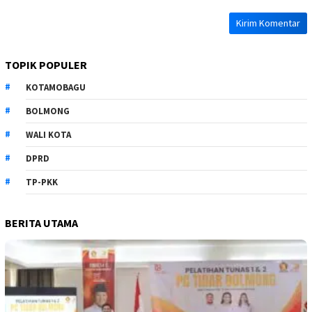
TOPIK POPULER
KOTAMOBAGU
BOLMONG
WALI KOTA
DPRD
TP-PKK
BERITA UTAMA