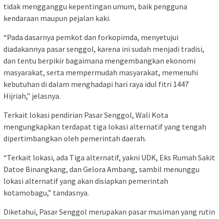
tidak mengganggu kepentingan umum, baik pengguna
kendaraan maupun pejalan kaki.
“Pada dasarnya pemkot dan forkopimda, menyetujui
diadakannya pasar senggol, karena ini sudah menjadi tradisi,
dan tentu berpikir bagaimana mengembangkan ekonomi
masyarakat, serta mempermudah masyarakat, memenuhi
kebutuhan di dalam menghadapi hari raya idul fitri 1447
Hijriah,” jelasnya.
Terkait lokasi pendirian Pasar Senggol, Wali Kota
mengungkapkan terdapat tiga lokasi alternatif yang tengah
dipertimbangkan oleh pemerintah daerah.
“Terkait lokasi, ada Tiga alternatif, yakni UDK, Eks Rumah Sakit
Datoe Binangkang, dan Gelora Ambang, sambil menunggu
lokasi alternatif yang akan disiapkan pemerintah
kotamobagu,” tandasnya.
Diketahui, Pasar Senggol merupakan pasar musiman yang rutin