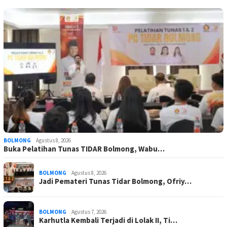
BOLMONG
Agustus 8, 2026
Buka Pelatihan Tunas TIDAR Bolmong, Wabu…
BOLMONG
Agustus 8, 2026
Jadi Pemateri Tunas Tidar Bolmong, Ofriy…
BOLMONG
Agustus 7, 2026
Karhutla Kembali Terjadi di Lolak II, Ti…