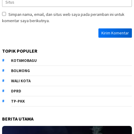
Simpan nama, email, dan situs web saya pada peramban ini untuk
komentar saya berikutnya.
TOPIK POPULER
KOTAMOBAGU
BOLMONG
WALI KOTA
DPRD
TP-PKK
BERITA UTAMA