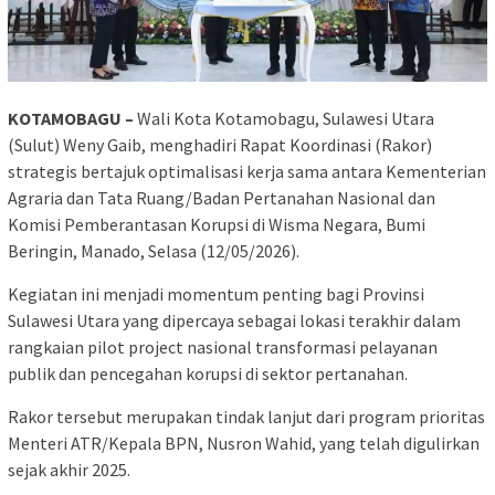
KOTAMOBAGU –
Wali Kota Kotamobagu, Sulawesi Utara
(Sulut) Weny Gaib, menghadiri Rapat Koordinasi (Rakor)
strategis bertajuk optimalisasi kerja sama antara Kementerian
Agraria dan Tata Ruang/Badan Pertanahan Nasional dan
Komisi Pemberantasan Korupsi di Wisma Negara, Bumi
Beringin, Manado, Selasa (12/05/2026).
Kegiatan ini menjadi momentum penting bagi Provinsi
Sulawesi Utara yang dipercaya sebagai lokasi terakhir dalam
rangkaian pilot project nasional transformasi pelayanan
publik dan pencegahan korupsi di sektor pertanahan.
Rakor tersebut merupakan tindak lanjut dari program prioritas
Menteri ATR/Kepala BPN, Nusron Wahid, yang telah digulirkan
sejak akhir 2025.