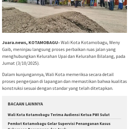
Juara.news, KOTAMOBAGU-
Wali Kota Kotamobagu, Weny
Gaib, meninjau langsung proses perbaikan ruas jalan yang
menghubungkan Kelurahan Upai dan Kelurahan Bilalang, pada
Jumat (3/10/2025).
Dalam kunjungannya, Wali Kota memeriksa secara detail
proses pengerjaan di lapangan dan memastikan bahwa kualitas
konstruksi sesuai dengan standar yang telah ditetapkan.
BACAAN LAINNYA
Wali Kota Kotamobagu Terima Audiensi Ketua PWI Sulut
Pemkot Kotamobagu Gelar Supervisi Penanganan Kasus