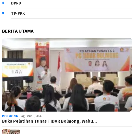
DPRD
TP-PKK
BERITA UTAMA
BOLMONG
Agustus 8, 2026
Buka Pelatihan Tunas TIDAR Bolmong, Wabu…