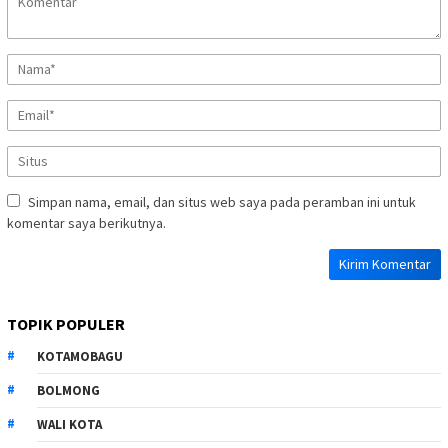
Simpan nama, email, dan situs web saya pada peramban ini untuk
komentar saya berikutnya.
TOPIK POPULER
KOTAMOBAGU
BOLMONG
WALI KOTA