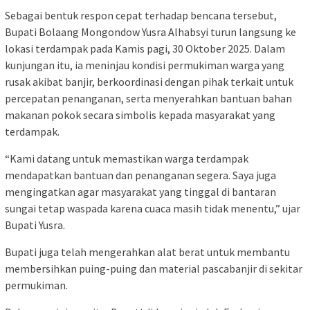
Sebagai bentuk respon cepat terhadap bencana tersebut,
Bupati Bolaang Mongondow Yusra Alhabsyi turun langsung ke
lokasi terdampak pada Kamis pagi, 30 Oktober 2025. Dalam
kunjungan itu, ia meninjau kondisi permukiman warga yang
rusak akibat banjir, berkoordinasi dengan pihak terkait untuk
percepatan penanganan, serta menyerahkan bantuan bahan
makanan pokok secara simbolis kepada masyarakat yang
terdampak.
“Kami datang untuk memastikan warga terdampak
mendapatkan bantuan dan penanganan segera. Saya juga
mengingatkan agar masyarakat yang tinggal di bantaran
sungai tetap waspada karena cuaca masih tidak menentu,” ujar
Bupati Yusra.
Bupati juga telah mengerahkan alat berat untuk membantu
membersihkan puing-puing dan material pascabanjir di sekitar
permukiman.