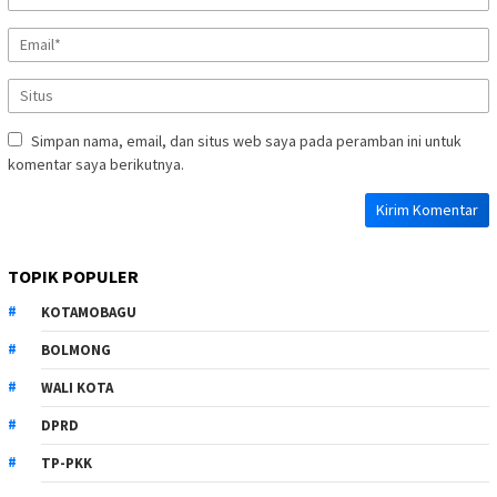
Simpan nama, email, dan situs web saya pada peramban ini untuk
komentar saya berikutnya.
TOPIK POPULER
KOTAMOBAGU
BOLMONG
WALI KOTA
DPRD
TP-PKK