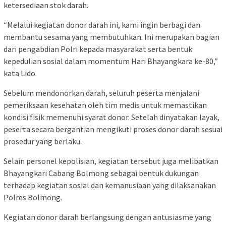
ketersediaan stok darah.
“Melalui kegiatan donor darah ini, kami ingin berbagi dan
membantu sesama yang membutuhkan. Ini merupakan bagian
dari pengabdian Polri kepada masyarakat serta bentuk
kepedulian sosial dalam momentum Hari Bhayangkara ke-80,”
kata Lido.
Sebelum mendonorkan darah, seluruh peserta menjalani
pemeriksaan kesehatan oleh tim medis untuk memastikan
kondisi fisik memenuhi syarat donor. Setelah dinyatakan layak,
peserta secara bergantian mengikuti proses donor darah sesuai
prosedur yang berlaku.
Selain personel kepolisian, kegiatan tersebut juga melibatkan
Bhayangkari Cabang Bolmong sebagai bentuk dukungan
terhadap kegiatan sosial dan kemanusiaan yang dilaksanakan
Polres Bolmong.
Kegiatan donor darah berlangsung dengan antusiasme yang