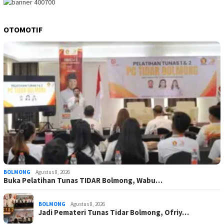
OTOMOTIF
BOLMONG
Agustus 8, 2026
Buka Pelatihan Tunas TIDAR Bolmong, Wabu…
BOLMONG
Agustus 8, 2026
Jadi Pemateri Tunas Tidar Bolmong, Ofriy…