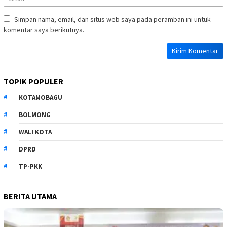
Simpan nama, email, dan situs web saya pada peramban ini untuk
komentar saya berikutnya.
TOPIK POPULER
KOTAMOBAGU
BOLMONG
WALI KOTA
DPRD
TP-PKK
BERITA UTAMA