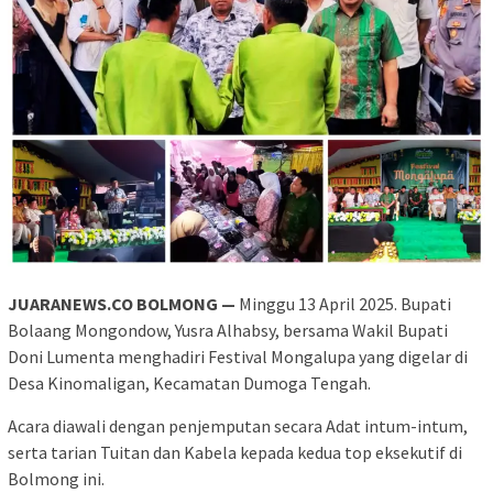
JUARANEWS.CO BOLMONG
—
Minggu 13 April 2025. Bupati
Bolaang Mongondow, Yusra Alhabsy, bersama Wakil Bupati
Doni Lumenta menghadiri Festival Mongalupa yang digelar di
Desa Kinomaligan, Kecamatan Dumoga Tengah.
Acara diawali dengan penjemputan secara Adat intum-intum,
serta tarian Tuitan dan Kabela kepada kedua top eksekutif di
Bolmong ini.