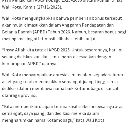
Wali Kota, Kamis (27/11/2025).
Wali Kota mengungkapkan bahwa pemberian bonus tersebut
akan mulai dimasukkan dalam Anggaran Pendapatan dan
Belanja Daerah (APBD) Tahun 2026. Namun, besaran bonus bagi
masing-masing atlet masih dibahas lebih lanjut.
“Insya Allah kita tata di APBD 2026. Untuk besarannya, hari ini
sedang didiskusikan dan tentu harus disesuaikan dengan
kemampuan APBD,” ujarnya.
Wali Kota menyampaikan apresiasi mendalam kepada seluruh
atlet yang telah menunjukkan semangat juang tinggi serta
dedikasi dalam membawa nama baik Kotamobagu di kancah
olahraga provinsi.
“Kita memberikan ucapan terima kasih sebesar-besarnya atas
semangat, daya juang, dan dedikasi mereka dalam
mengharumkan nama Kotamobagu,” kata Wali Kota.