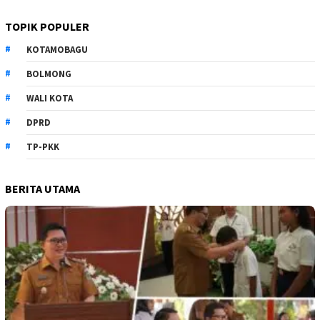
TOPIK POPULER
KOTAMOBAGU
BOLMONG
WALI KOTA
DPRD
TP-PKK
BERITA UTAMA