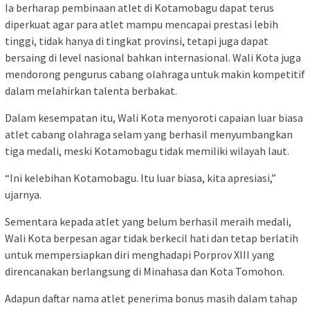
Ia berharap pembinaan atlet di Kotamobagu dapat terus
diperkuat agar para atlet mampu mencapai prestasi lebih
tinggi, tidak hanya di tingkat provinsi, tetapi juga dapat
bersaing di level nasional bahkan internasional. Wali Kota juga
mendorong pengurus cabang olahraga untuk makin kompetitif
dalam melahirkan talenta berbakat.
Dalam kesempatan itu, Wali Kota menyoroti capaian luar biasa
atlet cabang olahraga selam yang berhasil menyumbangkan
tiga medali, meski Kotamobagu tidak memiliki wilayah laut.
“Ini kelebihan Kotamobagu. Itu luar biasa, kita apresiasi,”
ujarnya.
Sementara kepada atlet yang belum berhasil meraih medali,
Wali Kota berpesan agar tidak berkecil hati dan tetap berlatih
untuk mempersiapkan diri menghadapi Porprov XIII yang
direncanakan berlangsung di Minahasa dan Kota Tomohon.
Adapun daftar nama atlet penerima bonus masih dalam tahap