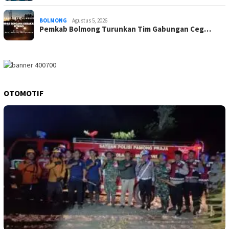
BOLMONG
Agustus 5, 2026
Pemkab Bolmong Turunkan Tim Gabungan Ceg…
OTOMOTIF