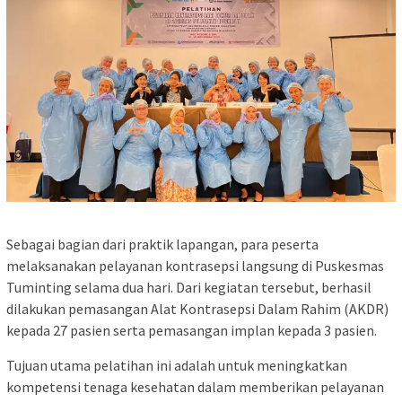
Sebagai bagian dari praktik lapangan, para peserta
melaksanakan pelayanan kontrasepsi langsung di Puskesmas
Tuminting selama dua hari. Dari kegiatan tersebut, berhasil
dilakukan pemasangan Alat Kontrasepsi Dalam Rahim (AKDR)
kepada 27 pasien serta pemasangan implan kepada 3 pasien.
Tujuan utama pelatihan ini adalah untuk meningkatkan
kompetensi tenaga kesehatan dalam memberikan pelayanan