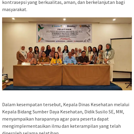
kontrasepsi yang berkualitas, aman, dan berkelanjutan bagi
masyarakat.
Dalam kesempatan tersebut, Kepala Dinas Kesehatan melalui
Kepala Bidang Sumber Daya Kesehatan, Didik Susilo SE, MM,
menyampaikan harapannya agar para peserta dapat
mengimplementasikan ilmu dan keterampilan yang telah
diperoleh selama pelatihan.