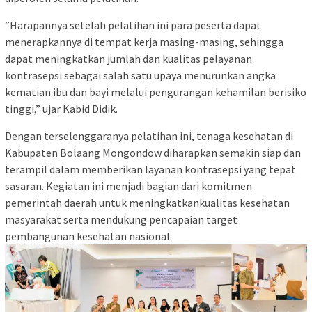
“Harapannya setelah pelatihan ini para peserta dapat
menerapkannya di tempat kerja masing-masing, sehingga
dapat meningkatkan jumlah dan kualitas pelayanan
kontrasepsi sebagai salah satu upaya menurunkan angka
kematian ibu dan bayi melalui pengurangan kehamilan berisiko
tinggi,” ujar Kabid Didik.
Dengan terselenggaranya pelatihan ini, tenaga kesehatan di
Kabupaten Bolaang Mongondow diharapkan semakin siap dan
terampil dalam memberikan layanan kontrasepsi yang tepat
sasaran. Kegiatan ini menjadi bagian dari komitmen
pemerintah daerah untuk meningkatkan
kualitas kesehatan
masyarakat
serta mendukung pencapaian target
pembangunan kesehatan nasional.