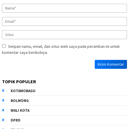
Simpan nama, email, dan situs web saya pada peramban ini untuk
komentar saya berikutnya.
TOPIK POPULER
KOTAMOBAGU
BOLMONG
WALI KOTA
DPRD