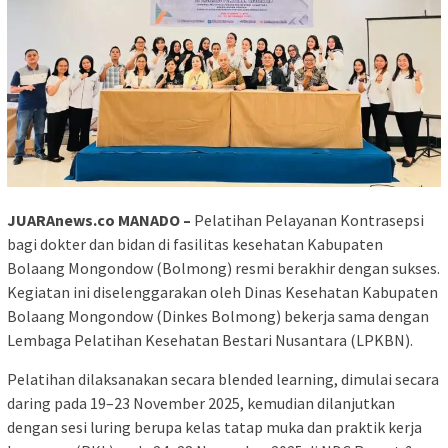
JUARAnews.co MANADO –
Pelatihan Pelayanan Kontrasepsi
bagi dokter dan bidan di fasilitas kesehatan Kabupaten
Bolaang Mongondow (Bolmong) resmi berakhir dengan sukses.
Kegiatan ini diselenggarakan oleh Dinas Kesehatan Kabupaten
Bolaang Mongondow (Dinkes Bolmong) bekerja sama dengan
Lembaga Pelatihan Kesehatan Bestari Nusantara (LPKBN).
Pelatihan dilaksanakan secara blended learning, dimulai secara
daring pada 19–23 November 2025, kemudian dilanjutkan
dengan sesi luring berupa kelas tatap muka dan praktik kerja