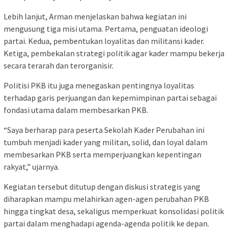
Lebih lanjut, Arman menjelaskan bahwa kegiatan ini
mengusung tiga misi utama. Pertama, penguatan ideologi
partai. Kedua, pembentukan loyalitas dan militansi kader.
Ketiga, pembekalan strategi politik agar kader mampu bekerja
secara terarah dan terorganisir.
Politisi PKB itu juga menegaskan pentingnya loyalitas
terhadap garis perjuangan dan kepemimpinan partai sebagai
fondasi utama dalam membesarkan PKB.
“Saya berharap para peserta Sekolah Kader Perubahan ini
tumbuh menjadi kader yang militan, solid, dan loyal dalam
membesarkan PKB serta memperjuangkan kepentingan
rakyat,” ujarnya.
Kegiatan tersebut ditutup dengan diskusi strategis yang
diharapkan mampu melahirkan agen-agen perubahan PKB
hingga tingkat desa, sekaligus memperkuat konsolidasi politik
partai dalam menghadapi agenda-agenda politik ke depan.