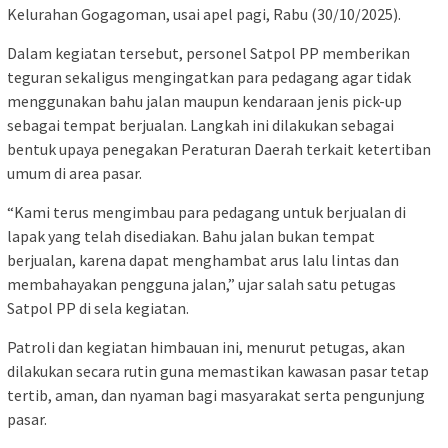
Kelurahan Gogagoman, usai apel pagi, Rabu (30/10/2025).
Dalam kegiatan tersebut, personel Satpol PP memberikan
teguran sekaligus mengingatkan para pedagang agar tidak
menggunakan bahu jalan maupun kendaraan jenis pick-up
sebagai tempat berjualan. Langkah ini dilakukan sebagai
bentuk upaya penegakan Peraturan Daerah terkait ketertiban
umum di area pasar.
“Kami terus mengimbau para pedagang untuk berjualan di
lapak yang telah disediakan. Bahu jalan bukan tempat
berjualan, karena dapat menghambat arus lalu lintas dan
membahayakan pengguna jalan,” ujar salah satu petugas
Satpol PP di sela kegiatan.
Patroli dan kegiatan himbauan ini, menurut petugas, akan
dilakukan secara rutin guna memastikan kawasan pasar tetap
tertib, aman, dan nyaman bagi masyarakat serta pengunjung
pasar.