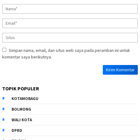
Simpan nama, email, dan situs web saya pada peramban ini untuk
komentar saya berikutnya.
TOPIK POPULER
KOTAMOBAGU
BOLMONG
WALI KOTA
DPRD