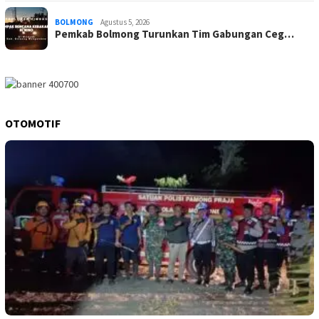
BOLMONG
Agustus 5, 2026
Pemkab Bolmong Turunkan Tim Gabungan Ceg…
OTOMOTIF