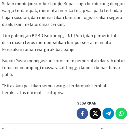
Selain meninjau sumber banjir, Bupati juga berbincang dengan
warga terdampak, meminta mereka tetap waspada terhadap
hujan susulan, dan memastikan bantuan logistik akan segera
disalurkan melalui dinas terkait.
Tim gabungan BPBD Bolmong, TNI-Polri, dan pemerintah
desa masih terus membersihkan lumpur serta mendata
kerusakan rumah warga akibat banjir.
Bupati Yusra menegaskan komitmen pemerintah daerah untuk
terus mendampingi masyarakat hingga kondisi benar-benar
pulih.
“Kita akan pastikan semua warga terdampak kembali
beraktivitas normal, ” tutupnya.
SEBARKAN