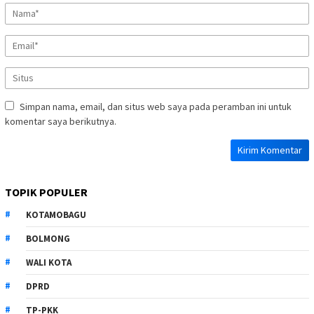
Simpan nama, email, dan situs web saya pada peramban ini untuk
komentar saya berikutnya.
TOPIK POPULER
KOTAMOBAGU
BOLMONG
WALI KOTA
DPRD
TP-PKK