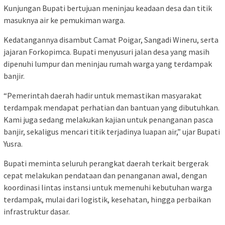
Kunjungan Bupati bertujuan meninjau keadaan desa dan titik
masuknya air ke pemukiman warga.
Kedatangannya disambut Camat Poigar, Sangadi Wineru, serta
jajaran Forkopimca. Bupati menyusuri jalan desa yang masih
dipenuhi lumpur dan meninjau rumah warga yang terdampak
banjir.
“Pemerintah daerah hadir untuk memastikan masyarakat
terdampak mendapat perhatian dan bantuan yang dibutuhkan.
Kami juga sedang melakukan kajian untuk penanganan pasca
banjir, sekaligus mencari titik terjadinya luapan air,” ujar Bupati
Yusra.
Bupati meminta seluruh perangkat daerah terkait bergerak
cepat melakukan pendataan dan penanganan awal, dengan
koordinasi lintas instansi untuk memenuhi kebutuhan warga
terdampak, mulai dari logistik, kesehatan, hingga perbaikan
infrastruktur dasar.