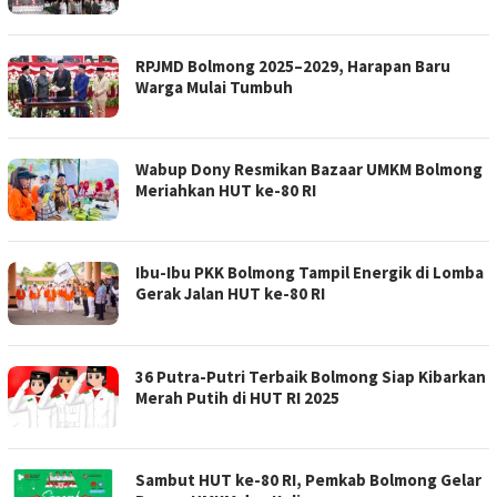
RPJMD Bolmong 2025–2029, Harapan Baru
Warga Mulai Tumbuh
Wabup Dony Resmikan Bazaar UMKM Bolmong
Meriahkan HUT ke-80 RI
Ibu-Ibu PKK Bolmong Tampil Energik di Lomba
Gerak Jalan HUT ke-80 RI
36 Putra-Putri Terbaik Bolmong Siap Kibarkan
Merah Putih di HUT RI 2025
Sambut HUT ke-80 RI, Pemkab Bolmong Gelar