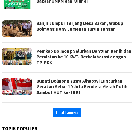
Bazaar UMKM dan Kuliner
Banjir Lumpur Terjang Desa Bakan, Wabup
Bolmong Dony Lumenta Turun Tangan
Pemkab Bolmong Salurkan Bantuan Benih dan
Peralatan ke 10 KWT, Berkolaborasi dengan
TP-PKK
Bupati Bolmong Yusra Alhabsyi Luncurkan
Gerakan Sebar 10 Juta Bendera Merah Putih
Sambut HUT ke-80 RI
Lihat Lainnya
TOPIK POPULER