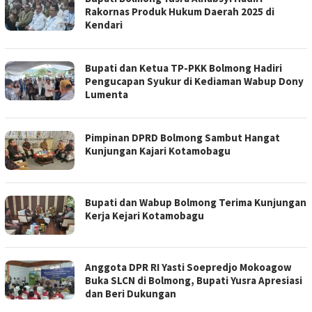
Rakornas Produk Hukum Daerah 2025 di
Kendari
Bupati dan Ketua TP-PKK Bolmong Hadiri
Pengucapan Syukur di Kediaman Wabup Dony
Lumenta
Pimpinan DPRD Bolmong Sambut Hangat
Kunjungan Kajari Kotamobagu
Bupati dan Wabup Bolmong Terima Kunjungan
Kerja Kejari Kotamobagu
Anggota DPR RI Yasti Soepredjo Mokoagow
Buka SLCN di Bolmong, Bupati Yusra Apresiasi
dan Beri Dukungan