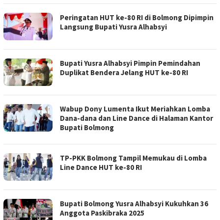
Peringatan HUT ke-80 RI di Bolmong Dipimpin
Langsung Bupati Yusra Alhabsyi
Bupati Yusra Alhabsyi Pimpin Pemindahan
Duplikat Bendera Jelang HUT ke-80 RI
Wabup Dony Lumenta Ikut Meriahkan Lomba
Dana-dana dan Line Dance di Halaman Kantor
Bupati Bolmong
TP-PKK Bolmong Tampil Memukau di Lomba
Line Dance HUT ke-80 RI
Bupati Bolmong Yusra Alhabsyi Kukuhkan 36
Anggota Paskibraka 2025