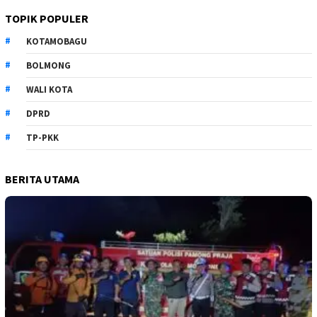
TOPIK POPULER
KOTAMOBAGU
BOLMONG
WALI KOTA
DPRD
TP-PKK
BERITA UTAMA