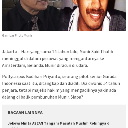
Gambar Photo Munir
Jakarta – Hari yang sama 14 tahun lalu, Munir Said Thalib
meninggal di dalam pesawat yang mengantarnya ke
Amsterdam, Belanda. Munir diracun di udara.
Pollycarpus Budihari Priyanto, seorang pilot senior Garuda
Indonesia saat itu, ditangkap dan diadili. Dia divonis 14 tahun
penjara, tetapi majelis hakim yang mengadilinya yakin ada
dalang di balik pembunuhan Munir. Siapa?
BACAAN LAINNYA
Jokowi Minta ASEAN Tangani Masalah Muslim Rohingya di