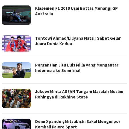
Klasemen F1 2019 Usai Bottas Menangi GP
Australia
Tontowi Ahmad/Liliyana Natsir Sabet Gelar
Juara Dunia Kedua
Pergantian Jitu Luis Milla yang Mengantar
Indonesia ke Semifinal
Jokowi Minta ASEAN Tangani Masalah Muslim
Rohingya di Rakhine State
Demi Xpander, Mitsubishi Bakal Mengimpor
Kembali Pajero Sport