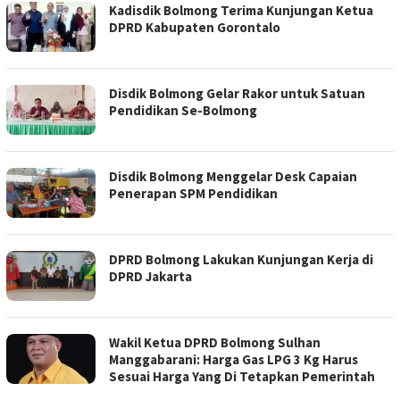
JUARANEWS.CO
Kadisdik Bolmong Terima Kunjungan Ketua
DPRD Kabupaten Gorontalo
Disdik Bolmong Gelar Rakor untuk Satuan
Pendidikan Se-Bolmong
Disdik Bolmong Menggelar Desk Capaian
Penerapan SPM Pendidikan
DPRD Bolmong Lakukan Kunjungan Kerja di
DPRD Jakarta
Wakil Ketua DPRD Bolmong Sulhan
Manggabarani: Harga Gas LPG 3 Kg Harus
Sesuai Harga Yang Di Tetapkan Pemerintah