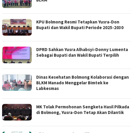
KPU Bolmong Resmi Tetapkan Yusra-Don
Bupati dan Wakil Bupati Periode 2025-2030
DPRD Sahkan Yusra Alhabsyi-Donny Lumenta
Sebagai Bupati dan Wakil Bupati Terpilih
Dinas Kesehatan Bolmong Kolaborasi dengan
BLKM Manado Menggelar Bimtek ke
Labkesmas
MK Tolak Permohonan Sengketa Hasil Pilkada
di Bolmong, Yusra-Don Tetap Akan Dilantik