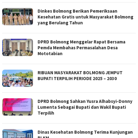
Dinkes Bolmong Berikan Pemeriksaan
Kesehatan Gratis untuk Masyarakat Bolmong
yang Berulang Tahun
DPRD Bolmong Menggelar Rapat Bersama
Pemda Membahas Permasalahan Desa
Mototabian
RIBUAN MASYARAKAT BOLMONG JEMPUT
BUPATI TERPILIH PERIODE 2025 – 2030
DPRD Bolmong Sahkan Yusra Alhabsyi-Donny
Lumenta Sebagai Bupati dan Wakil Bupati
Terpilih
Dinas Kesehatan Bolmong Terima Kunjungan
BLKM