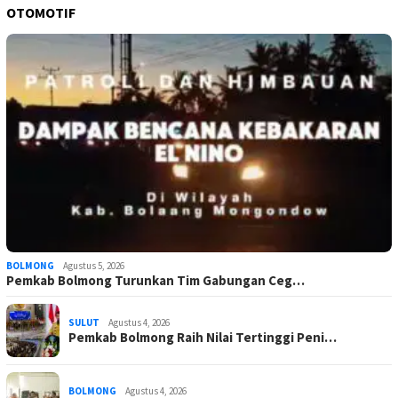
OTOMOTIF
BOLMONG
Agustus 5, 2026
Pemkab Bolmong Turunkan Tim Gabungan Ceg…
SULUT
Agustus 4, 2026
Pemkab Bolmong Raih Nilai Tertinggi Peni…
BOLMONG
Agustus 4, 2026