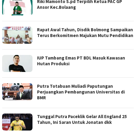
Riki Mamonto S.pd Terpilih Ketua PAC GP
Ansor Kec.Bolaang
Rapat Awal Tahun, Disdik Bolmong Sampaikan
Terus Berkomitmen Majukan Mutu Pendidikan
IUP Tambang Emas PT BDL Masuk Kawasan
Hutan Produksi
Putra Totabuan Muliadi Paputungan
Perjuangkan Pembangunan Universitas di
BMR
Tunggal Putra Paceklik Gelar All England 25
Tahun, Ini Saran Untuk Jonatan dkk